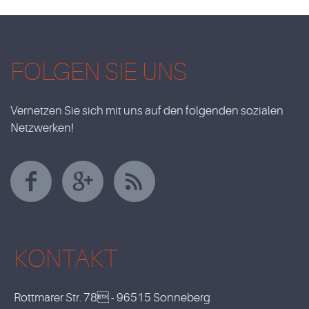
FOLGEN SIE UNS
Vernetzen Sie sich mit uns auf den folgenden sozialen
Netzwerken!
KONTAKT
Rottmarer Str. 78 - 96515 Sonneberg