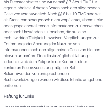
Als Diensteanbieter sind wir gemäß § 7 Abs.1 TMG für
eigene Inhalte auf diesen Seiten nach den allgemeinen
Gesetzen verantwortlich. Nach §§ 8 bis 10 TMG sind wir
als Diensteanbieter jedoch nicht verpflichtet, übermittelte
oder gespeicherte fremde Informationen zu überwachen
oder nach Umständen zu forschen, die auf eine
rechtswidrige Tätigkeit hinweisen. Verpflichtungen zur
Entfernung oder Sperrung der Nutzung von
Informationen nach den allgemeinen Gesetzen bleiben
hiervon unberührt. Eine diesbezügliche Haftung ist
jedoch erst ab dem Zeitpunkt der Kenntnis einer
konkreten Rechtsverletzung möglich. Bei
Bekanntwerden von entsprechenden
Rechtsverletzungen werden wir diese Inhalte umgehend
entfernen.
Haftung für Links