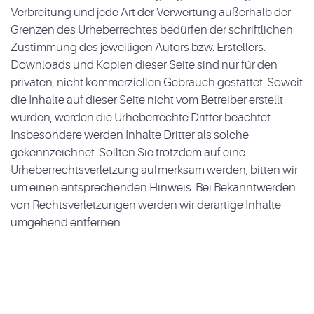
Verbreitung und jede Art der Verwertung außerhalb der
Grenzen des Urheberrechtes bedürfen der schriftlichen
Zustimmung des jeweiligen Autors bzw. Erstellers.
Downloads und Kopien dieser Seite sind nur für den
privaten, nicht kommerziellen Gebrauch gestattet. Soweit
die Inhalte auf dieser Seite nicht vom Betreiber erstellt
wurden, werden die Urheberrechte Dritter beachtet.
Insbesondere werden Inhalte Dritter als solche
gekennzeichnet. Sollten Sie trotzdem auf eine
Urheberrechtsverletzung aufmerksam werden, bitten wir
um einen entsprechenden Hinweis. Bei Bekanntwerden
von Rechtsverletzungen werden wir derartige Inhalte
umgehend entfernen.