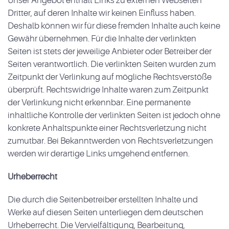
Unser Angebot enthält Links zu externen Webseiten
Dritter, auf deren Inhalte wir keinen Einfluss haben.
Deshalb können wir für diese fremden Inhalte auch keine
Gewähr übernehmen. Für die Inhalte der verlinkten
Seiten ist stets der jeweilige Anbieter oder Betreiber der
Seiten verantwortlich. Die verlinkten Seiten wurden zum
Zeitpunkt der Verlinkung auf mögliche Rechtsverstöße
überprüft. Rechtswidrige Inhalte waren zum Zeitpunkt
der Verlinkung nicht erkennbar. Eine permanente
inhaltliche Kontrolle der verlinkten Seiten ist jedoch ohne
konkrete Anhaltspunkte einer Rechtsverletzung nicht
zumutbar. Bei Bekanntwerden von Rechtsverletzungen
werden wir derartige Links umgehend entfernen.
Urheberrecht
Die durch die Seitenbetreiber erstellten Inhalte und
Werke auf diesen Seiten unterliegen dem deutschen
Urheberrecht. Die Vervielfältigung, Bearbeitung,