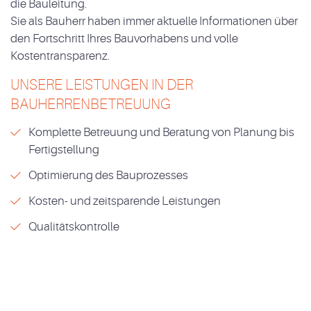
die Bauleitung.
Sie als Bauherr haben immer aktuelle Informationen über
den Fortschritt Ihres Bauvorhabens und volle
Kostentransparenz.
UNSERE LEISTUNGEN IN DER
BAUHERRENBETREUUNG
Komplette Betreuung und Beratung von Planung bis
Fertigstellung
Optimierung des Bauprozesses
Kosten- und zeitsparende Leistungen
Qualitätskontrolle