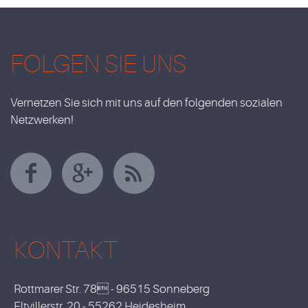
FOLGEN SIE UNS
Vernetzen Sie sich mit uns auf den folgenden sozialen
Netzwerken!
KONTAKT
Rottmarer Str. 78 - 96515 Sonneberg
Eltvillerstr. 20 - 55262 Heidesheim