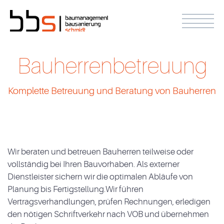
Bauherrenbetreuung
Komplette Betreuung und Beratung von Bauherren
Wir beraten und betreuen Bauherren teilweise oder
vollständig bei Ihren Bauvorhaben. Als externer
Dienstleister sichern wir die optimalen Abläufe von
Planung bis Fertigstellung.Wir führen
Vertragsverhandlungen, prüfen Rechnungen, erledigen
den nötigen Schriftverkehr nach VOB und übernehmen