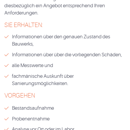
diesbezüglich ein Angebot entsprechend Ihren
Anforderungen.
SIE ERHALTEN:
Informationen über den genauen Zustand des
Bauwerks,
Informationen über über die vorliegenden Schäden,
alle Messwerte und
fachmänische Auskunft über
Sanierungsmöglichkeiten.
VORGEHEN
Bestandsaufnahme
Probenentnahme
Analyse vor Ort oder im Labor