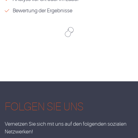
Bewertung der Ergebnisse
FOLGEN SIE UNS
Vernetzen Sie sich mit uns auf den folgenden sozialen
Netzwerken!