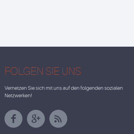
FOLGEN SIE UNS
Vernetzen Sie sich mit uns auf den folgenden sozialen
Netzwerken!